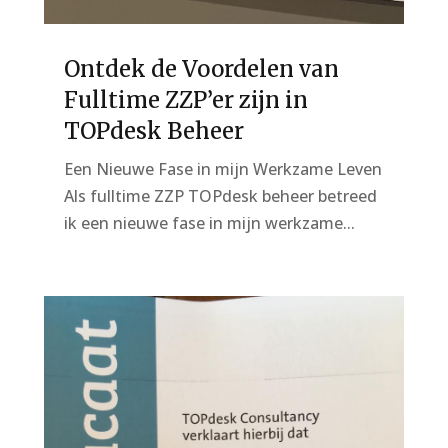
Ontdek de Voordelen van
Fulltime ZZP’er zijn in
TOPdesk Beheer
Een Nieuwe Fase in mijn Werkzame Leven
Als fulltime ZZP TOPdesk beheer betreed
ik een nieuwe fase in mijn werkzame...