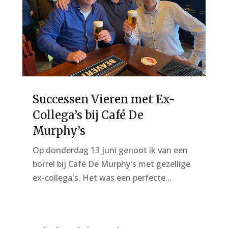
Successen Vieren met Ex-
Collega’s bij Café De
Murphy’s
Op donderdag 13 juni genoot ik van een
borrel bij Café De Murphy's met gezellige
ex-collega's. Het was een perfecte...