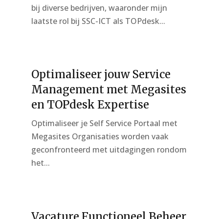
bij diverse bedrijven, waaronder mijn
laatste rol bij SSC-ICT als TOPdesk...
Optimaliseer jouw Service
Management met Megasites
en TOPdesk Expertise
Optimaliseer je Self Service Portaal met
Megasites Organisaties worden vaak
geconfronteerd met uitdagingen rondom
het...
Vacature Functioneel Beheer