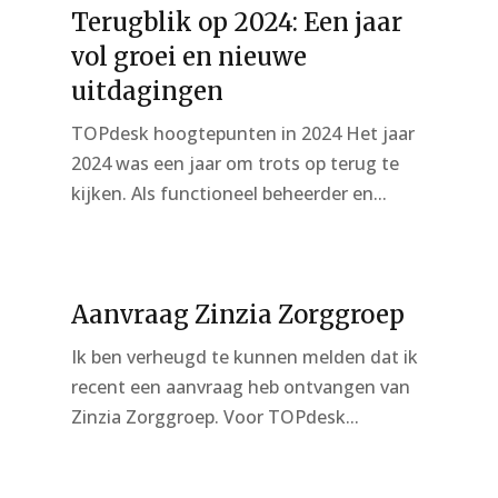
Terugblik op 2024: Een jaar
vol groei en nieuwe
uitdagingen
TOPdesk hoogtepunten in 2024 Het jaar
2024 was een jaar om trots op terug te
kijken. Als functioneel beheerder en...
Aanvraag Zinzia Zorggroep
Ik ben verheugd te kunnen melden dat ik
recent een aanvraag heb ontvangen van
Zinzia Zorggroep. Voor TOPdesk...