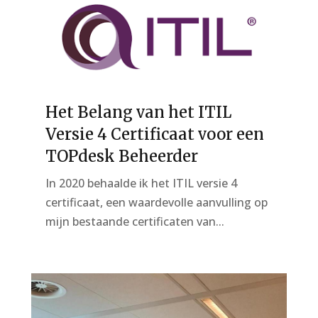
Het Belang van het ITIL
Versie 4 Certificaat voor een
TOPdesk Beheerder
In 2020 behaalde ik het ITIL versie 4
certificaat, een waardevolle aanvulling op
mijn bestaande certificaten van...