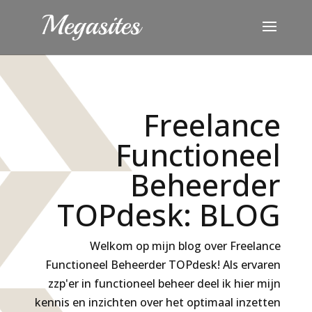
Freelance
Functioneel
Beheerder
TOPdesk: BLOG
Welkom op mijn blog over Freelance
Functioneel Beheerder TOPdesk! Als ervaren
zzp'er in functioneel beheer deel ik hier mijn
kennis en inzichten over het optimaal inzetten