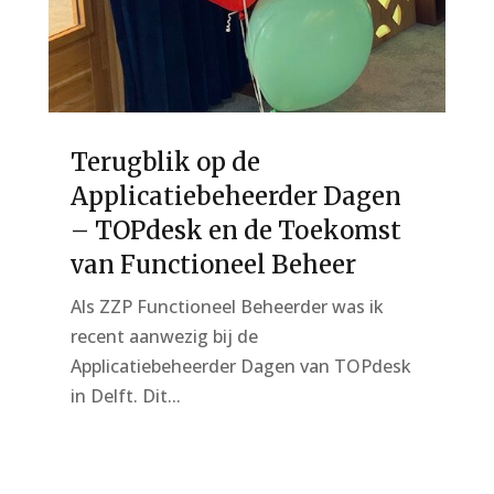
Terugblik op de
Applicatiebeheerder Dagen
– TOPdesk en de Toekomst
van Functioneel Beheer
Als ZZP Functioneel Beheerder was ik
recent aanwezig bij de
Applicatiebeheerder Dagen van TOPdesk
in Delft. Dit...