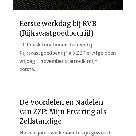
Eerste werkdag bij RVB
(Rijksvastgoedbedrijf)
TOPdesk functioneel beheer bij
Rijksvastgoedbedrijf als ZZP'er Afgelopen
vrijdag 1 november startte ik mijn
eerste...
De Voordelen en Nadelen
van ZZP: Mijn Ervaring als
Zelfstandige
Na vele jaren werkzaam te zijn geweest