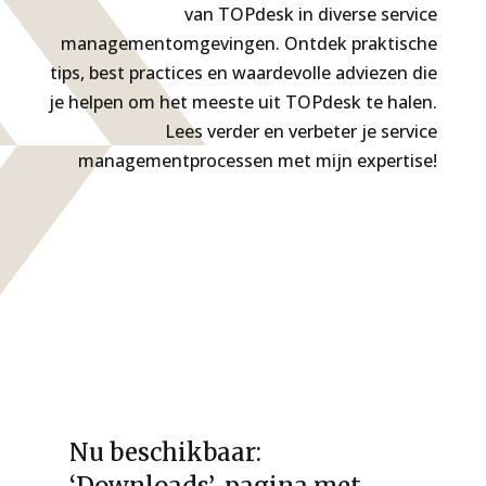
van TOPdesk in diverse service
managementomgevingen. Ontdek praktische
tips, best practices en waardevolle adviezen die
je helpen om het meeste uit TOPdesk te halen.
Lees verder en verbeter je service
managementprocessen met mijn expertise!
Nu beschikbaar: