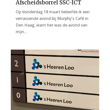
Afscheidsborrel SSC-ICT
Op donderdag 18 maart beleefde ik een
verrassende avond bij Murphy's Café in
Den Haag, want het was de avond van
mijn...