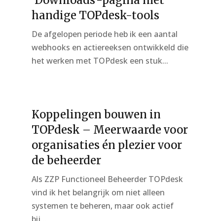
‘Downloads’-pagina met
handige TOPdesk-tools
De afgelopen periode heb ik een aantal
webhooks en actiereeksen ontwikkeld die
het werken met TOPdesk een stuk...
Koppelingen bouwen in
TOPdesk – Meerwaarde voor
organisaties én plezier voor
de beheerder
Als ZZP Functioneel Beheerder TOPdesk
vind ik het belangrijk om niet alleen
systemen te beheren, maar ook actief
bij...