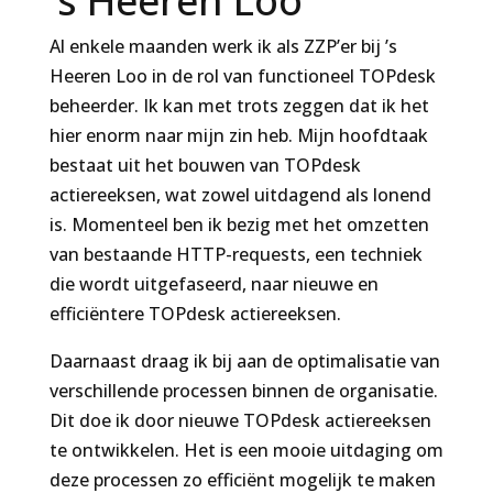
’s Heeren Loo
Al enkele maanden werk ik als ZZP’er bij ’s
Heeren Loo in de rol van functioneel TOPdesk
beheerder. Ik kan met trots zeggen dat ik het
hier enorm naar mijn zin heb. Mijn hoofdtaak
bestaat uit het bouwen van TOPdesk
actiereeksen, wat zowel uitdagend als lonend
is. Momenteel ben ik bezig met het omzetten
van bestaande HTTP-requests, een techniek
die wordt uitgefaseerd, naar nieuwe en
efficiëntere TOPdesk actiereeksen.
Daarnaast draag ik bij aan de optimalisatie van
verschillende processen binnen de organisatie.
Dit doe ik door nieuwe TOPdesk actiereeksen
te ontwikkelen. Het is een mooie uitdaging om
deze processen zo efficiënt mogelijk te maken