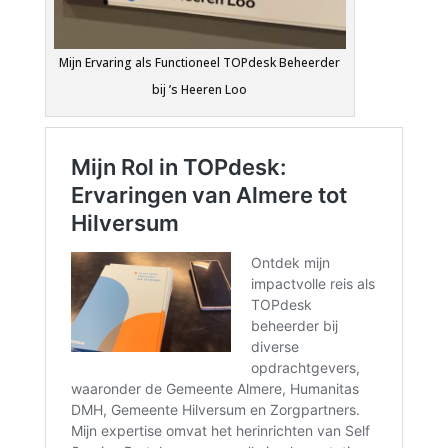
Mijn Ervaring als Functioneel TOPdesk Beheerder
bij ’s Heeren Loo