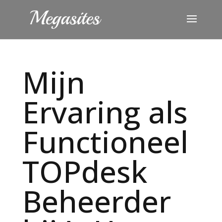
Mijn
Ervaring als
Functioneel
TOPdesk
Beheerder