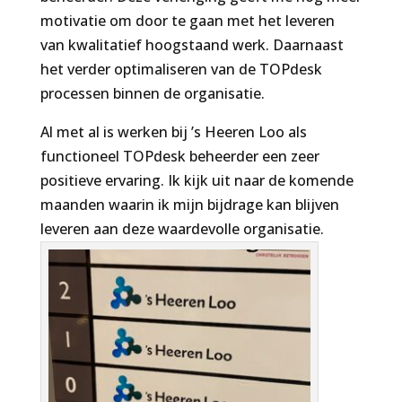
motivatie om door te gaan met het leveren
van kwalitatief hoogstaand werk. Daarnaast
het verder optimaliseren van de TOPdesk
processen binnen de organisatie.
Al met al is werken bij ’s Heeren Loo als
functioneel TOPdesk beheerder een zeer
positieve ervaring. Ik kijk uit naar de komende
maanden waarin ik mijn bijdrage kan blijven
leveren aan deze waardevolle organisatie.