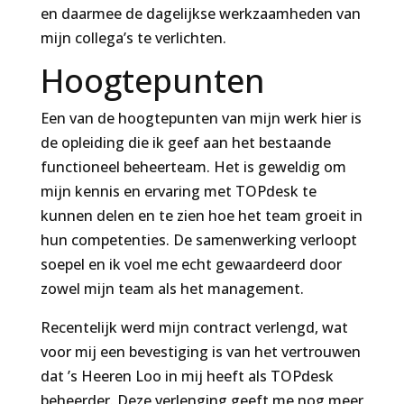
en daarmee de dagelijkse werkzaamheden van
mijn collega’s te verlichten.
Hoogtepunten
Een van de hoogtepunten van mijn werk hier is
de opleiding die ik geef aan het bestaande
functioneel beheerteam. Het is geweldig om
mijn kennis en ervaring met TOPdesk te
kunnen delen en te zien hoe het team groeit in
hun competenties. De samenwerking verloopt
soepel en ik voel me echt gewaardeerd door
zowel mijn team als het management.
Recentelijk werd mijn contract verlengd, wat
voor mij een bevestiging is van het vertrouwen
dat ’s Heeren Loo in mij heeft als TOPdesk
beheerder. Deze verlenging geeft me nog meer