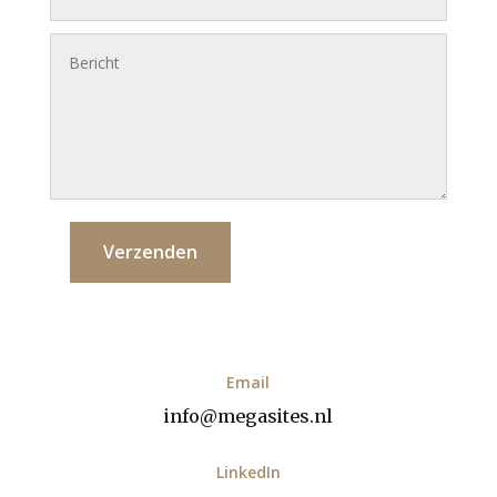
Verzenden
Email
info@megasites.nl
LinkedIn