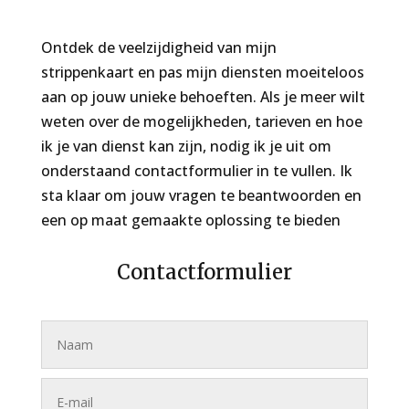
Ontdek de veelzijdigheid van mijn
strippenkaart en pas mijn diensten moeiteloos
aan op jouw unieke behoeften. Als je meer wilt
weten over de mogelijkheden, tarieven en hoe
ik je van dienst kan zijn, nodig ik je uit om
onderstaand contactformulier in te vullen. Ik
sta klaar om jouw vragen te beantwoorden en
een op maat gemaakte oplossing te bieden
Contactformulier