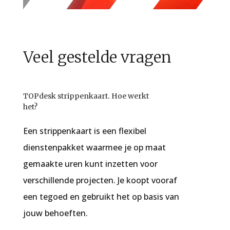
Veel gestelde vragen
TOPdesk strippenkaart. Hoe werkt
het?
Een strippenkaart is een flexibel
dienstenpakket waarmee je op maat
gemaakte uren kunt inzetten voor
verschillende projecten. Je koopt vooraf
een tegoed en gebruikt het op basis van
jouw behoeften.