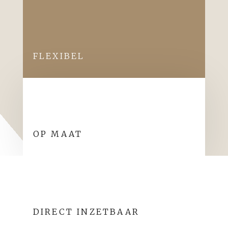
FLEXIBEL
OP MAAT
DIRECT INZETBAAR