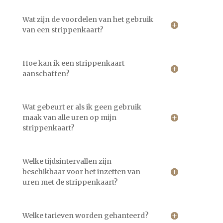
Wat zijn de voordelen van het gebruik
van een strippenkaart?
Hoe kan ik een strippenkaart
aanschaffen?
Wat gebeurt er als ik geen gebruik
maak van alle uren op mijn
strippenkaart?
Welke tijdsintervallen zijn
beschikbaar voor het inzetten van
uren met de strippenkaart?
Welke tarieven worden gehanteerd?