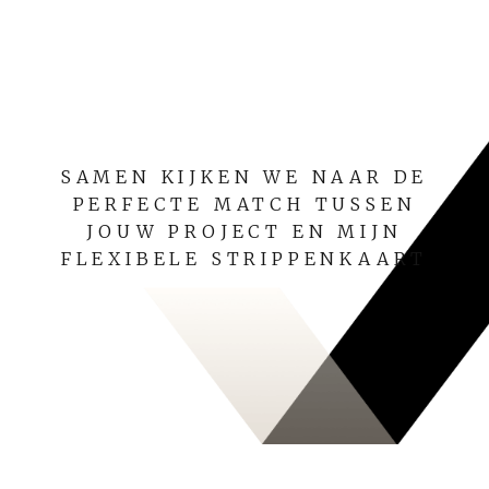
SAMEN KIJKEN WE NAAR DE
PERFECTE MATCH TUSSEN
JOUW PROJECT EN MIJN
FLEXIBELE STRIPPENKAART