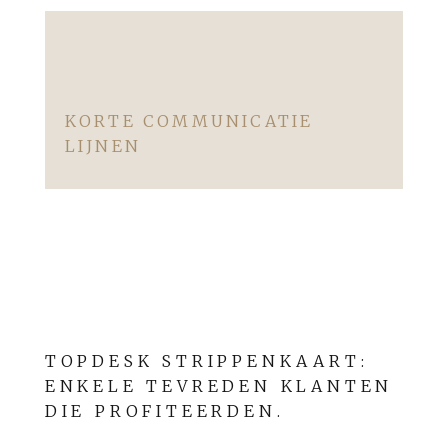
KORTE COMMUNICATIE
LIJNEN
TOPDESK STRIPPENKAART:
ENKELE TEVREDEN KLANTEN
DIE PROFITEERDEN.