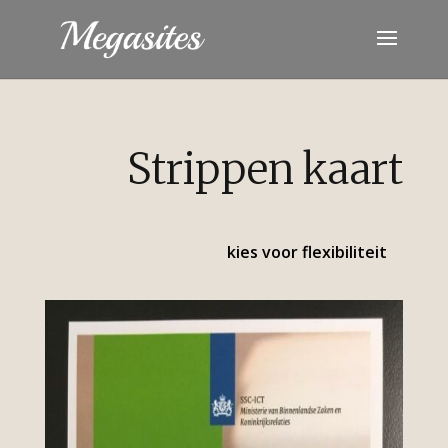
Strippen kaart
kies voor flexibiliteit