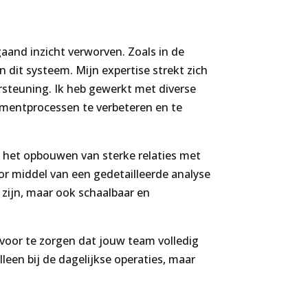
aand inzicht verworven. Zoals in de
dit systeem. Mijn expertise strekt zich
rsteuning. Ik heb gewerkt met diverse
ementprocessen te verbeteren en te
in het opbouwen van sterke relaties met
r middel van een gedetailleerde analyse
 zijn, maar ook schaalbaar en
voor te zorgen dat jouw team volledig
leen bij de dagelijkse operaties, maar