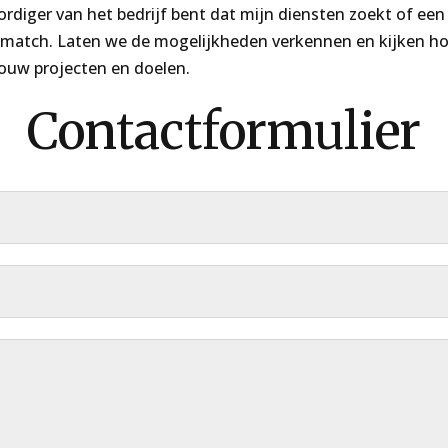
diger van het bedrijf bent dat mijn diensten zoekt of een 
n match. Laten we de mogelijkheden verkennen en kijken ho
ouw projecten en doelen.
Contactformulier