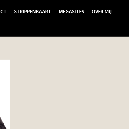
ICT
STRIPPENKAART
MEGASITES
OVER MIJ