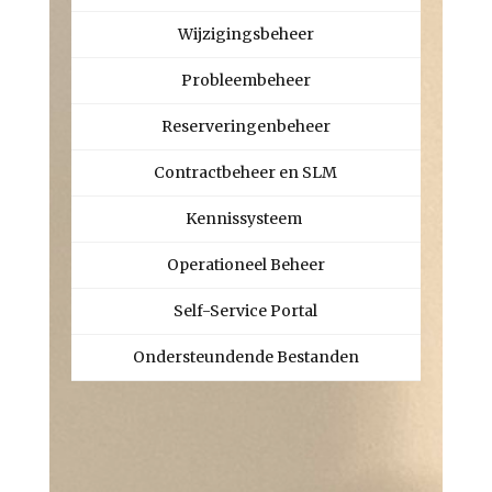
Wijzigingsbeheer
Probleembeheer
Reserveringenbeheer
Contractbeheer en SLM
Kennissysteem
Operationeel Beheer
Self-Service Portal
Ondersteundende Bestanden