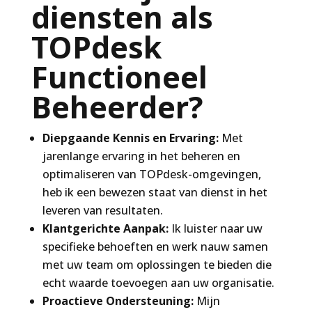
diensten als
TOPdesk
Functioneel
Beheerder?
Diepgaande Kennis en Ervaring:
Met
jarenlange ervaring in het beheren en
optimaliseren van TOPdesk-omgevingen,
heb ik een bewezen staat van dienst in het
leveren van resultaten.
Klantgerichte Aanpak:
Ik luister naar uw
specifieke behoeften en werk nauw samen
met uw team om oplossingen te bieden die
echt waarde toevoegen aan uw organisatie.
Proactieve Ondersteuning:
Mijn