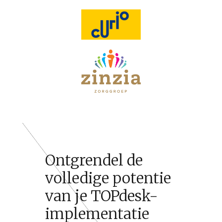
Ontgrendel de
volledige potentie
van je TOPdesk-
implementatie