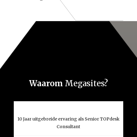
Waarom
Megasites?
10 Jaar uitgebreide ervaring als Senior TOPdesk
Consultant