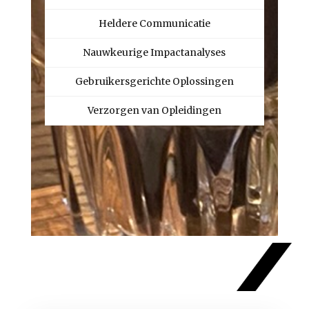
Heldere Communicatie
Nauwkeurige Impactanalyses
Gebruikersgerichte Oplossingen
Verzorgen van Opleidingen