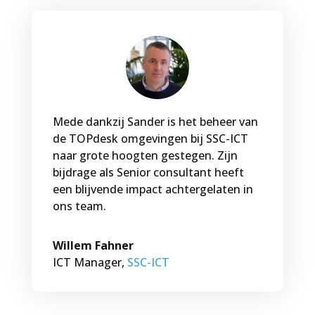
Mede dankzij Sander is het beheer van
de TOPdesk omgevingen bij SSC-ICT
naar grote hoogten gestegen. Zijn
bijdrage als Senior consultant heeft
een blijvende impact achtergelaten in
ons team.
Willem Fahner
ICT Manager
,
SSC-ICT