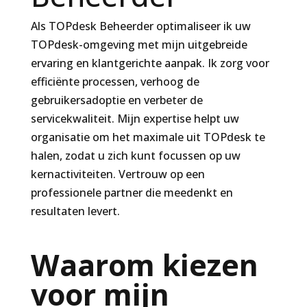
Als TOPdesk Beheerder optimaliseer ik uw
TOPdesk-omgeving met mijn uitgebreide
ervaring en klantgerichte aanpak. Ik zorg voor
efficiënte processen, verhoog de
gebruikersadoptie en verbeter de
servicekwaliteit. Mijn expertise helpt uw
organisatie om het maximale uit TOPdesk te
halen, zodat u zich kunt focussen op uw
kernactiviteiten. Vertrouw op een
professionele partner die meedenkt en
resultaten levert.
Waarom kiezen
voor mijn