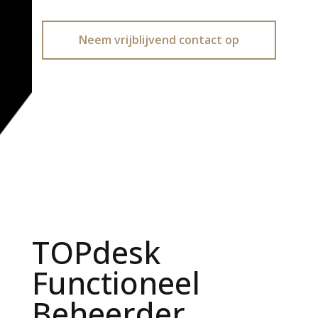
Neem vrijblijvend contact op
TOPdesk
Functioneel
Beheerder