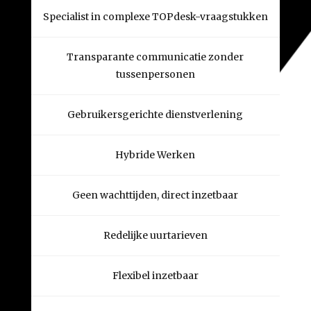
Specialist in complexe TOPdesk-vraagstukken
Transparante communicatie zonder
tussenpersonen
Gebruikersgerichte dienstverlening
Hybride Werken
Geen wachttijden, direct inzetbaar
Redelijke uurtarieven
Flexibel inzetbaar