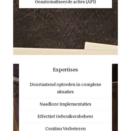
Geautomatiseerde acties (API)
Expertises
Doortastend optreden in complexe
situaties
Naadloze Implementaties
Effectief Gebruikersbeheer
Continu Verbeteren