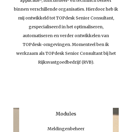
applicatie-, functioneel- en technisch beheer
binnen verschillende organisaties. Hierdoor heb ik
mij ontwikkeld tot TOPdesk Senior Consultant,
gespecialiseerd in het optimaliseren,
automatiseren en verder ontwikkelen van
TOPdesk-omgevingen. Momenteel ben ik
werkzaam als TOPdesk Senior Consultant bij het
Rijksvastgoedbedrijf (RVB).
Modules
Meldingenbeheer