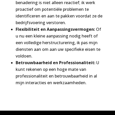
benadering is niet alleen reactief; ik werk
proactief om potentiële problemen te
identificeren en aan te pakken voordat ze de
bedrijfsvoering verstoren.
Flexibiliteit en Aanpassingsvermogen:
Of
u nu een kleine aanpassing nodig heeft of
een volledige herstructurering, ik pas mijn
diensten aan om aan uw specifieke eisen te
voldoen.
Betrouwbaarheid en Professionaliteit:
U
kunt rekenen op een hoge mate van
professionaliteit en betrouwbaarheid in al
mijn interacties en werkzaamheden.