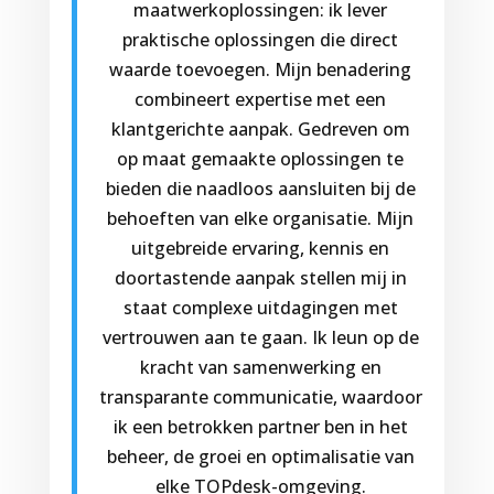
maatwerkoplossingen: ik lever
praktische oplossingen die direct
waarde toevoegen. Mijn benadering
combineert expertise met een
klantgerichte aanpak. Gedreven om
op maat gemaakte oplossingen te
bieden die naadloos aansluiten bij de
behoeften van elke organisatie. Mijn
uitgebreide ervaring, kennis en
doortastende aanpak stellen mij in
staat complexe uitdagingen met
vertrouwen aan te gaan. Ik leun op de
kracht van samenwerking en
transparante communicatie, waardoor
ik een betrokken partner ben in het
beheer, de groei en optimalisatie van
elke TOPdesk-omgeving.