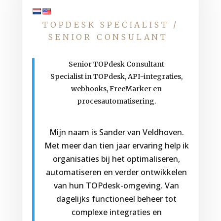
TOPDESK SPECIALIST /
SENIOR CONSULANT
Senior TOPdesk Consultant
Specialist in TOPdesk, API-integraties,
webhooks, FreeMarker en
procesautomatisering.
Mijn naam is Sander van Veldhoven.
Met meer dan tien jaar ervaring help ik
organisaties bij het optimaliseren,
automatiseren en verder ontwikkelen
van hun TOPdesk-omgeving. Van
dagelijks functioneel beheer tot
complexe integraties en