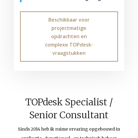
Beschikbaar voor
projectmatige
opdrachten en
complexe TOPdesk-
vraagstukken
TOPdesk Specialist /
Senior Consultant
Sinds 2014 heb ik ruime ervaring opgebouwd in