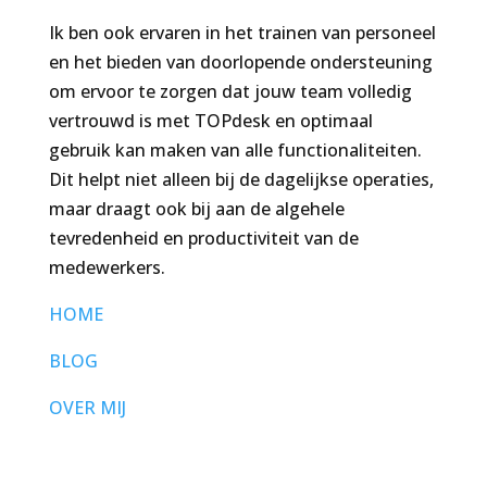
Ik ben ook ervaren in het trainen van personeel
en het bieden van doorlopende ondersteuning
om ervoor te zorgen dat jouw team volledig
vertrouwd is met TOPdesk en optimaal
gebruik kan maken van alle functionaliteiten.
Dit helpt niet alleen bij de dagelijkse operaties,
maar draagt ook bij aan de algehele
tevredenheid en productiviteit van de
medewerkers.
HOME
BLOG
OVER MIJ