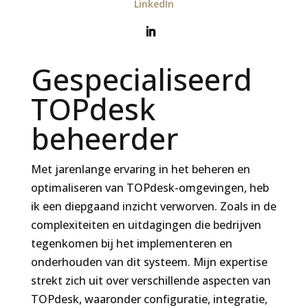
LinkedIn
Gespecialiseerd
TOPdesk
beheerder
Met jarenlange ervaring in het beheren en
optimaliseren van TOPdesk-omgevingen, heb
ik een diepgaand inzicht verworven. Zoals in de
complexiteiten en uitdagingen die bedrijven
tegenkomen bij het implementeren en
onderhouden van dit systeem. Mijn expertise
strekt zich uit over verschillende aspecten van
TOPdesk, waaronder configuratie, integratie,