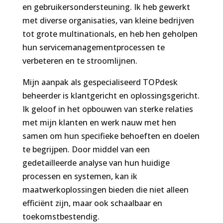
en gebruikersondersteuning. Ik heb gewerkt
met diverse organisaties, van kleine bedrijven
tot grote multinationals, en heb hen geholpen
hun servicemanagementprocessen te
verbeteren en te stroomlijnen.
Mijn aanpak als gespecialiseerd TOPdesk
beheerder is klantgericht en oplossingsgericht.
Ik geloof in het opbouwen van sterke relaties
met mijn klanten en werk nauw met hen
samen om hun specifieke behoeften en doelen
te begrijpen. Door middel van een
gedetailleerde analyse van hun huidige
processen en systemen, kan ik
maatwerkoplossingen bieden die niet alleen
efficiënt zijn, maar ook schaalbaar en
toekomstbestendig.