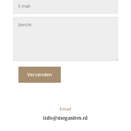
Verzenden
Email
info@megasites.nl