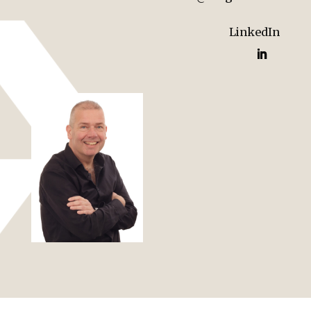
LinkedIn