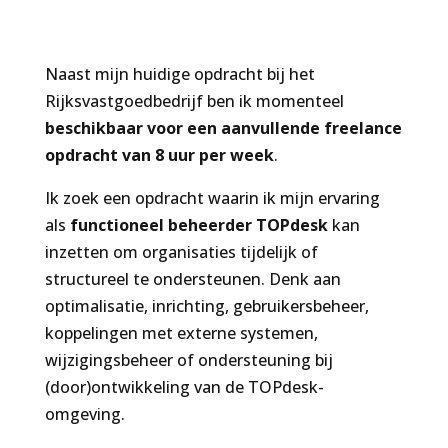
Naast mijn huidige opdracht bij het
Rijksvastgoedbedrijf ben ik momenteel
beschikbaar voor een aanvullende freelance
opdracht van 8 uur per week
.
Ik zoek een opdracht waarin ik mijn ervaring
als
functioneel beheerder TOPdesk
kan
inzetten om organisaties tijdelijk of
structureel te ondersteunen. Denk aan
optimalisatie, inrichting, gebruikersbeheer,
koppelingen met externe systemen,
wijzigingsbeheer of ondersteuning bij
(door)ontwikkeling van de TOPdesk-
omgeving.