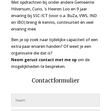
Met opdrachten bij onder andere Gemeente
Hilversum, Curio, ’s Heeren Loo en 9 jaar
ervaring bij SSC-ICT (voor o.a. BuZa, VWS, IND
en IBO) breng ik kennis, continuïteit én veel
ervaring mee.
Ben je op zoek naar tijdelijke capaciteit of een
extra paar ervaren handen? Of weet je een
organisatie die dat is?
Neem gerust contact met me op
om de
mogelijkheden te bespreken.
Contactformulier