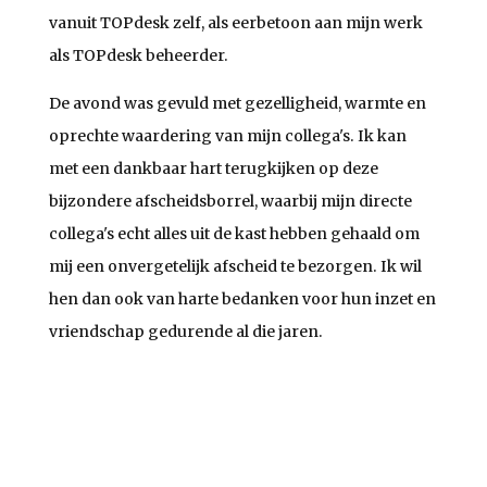
vanuit TOPdesk zelf, als eerbetoon aan mijn werk
als TOPdesk beheerder.
De avond was gevuld met gezelligheid, warmte en
oprechte waardering van mijn collega's. Ik kan
met een dankbaar hart terugkijken op deze
bijzondere afscheidsborrel, waarbij mijn directe
collega's echt alles uit de kast hebben gehaald om
mij een onvergetelijk afscheid te bezorgen. Ik wil
hen dan ook van harte bedanken voor hun inzet en
vriendschap gedurende al die jaren.