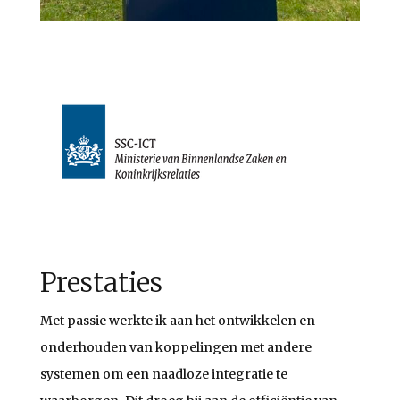
Prestaties
Met passie werkte ik aan het ontwikkelen en
onderhouden van koppelingen met andere
systemen om een naadloze integratie te