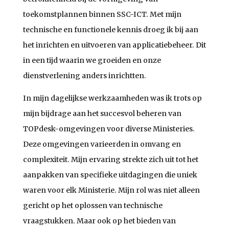
toekomstplannen binnen SSC-ICT. Met mijn
technische en functionele kennis droeg ik bij aan
het inrichten en uitvoeren van applicatiebeheer. Dit
in een tijd waarin we groeiden en onze
dienstverlening anders inrichtten.
In mijn dagelijkse werkzaamheden was ik trots op
mijn bijdrage aan het succesvol beheren van
TOPdesk-omgevingen voor diverse Ministeries.
Deze omgevingen varieerden in omvang en
complexiteit. Mijn ervaring strekte zich uit tot het
aanpakken van specifieke uitdagingen die uniek
waren voor elk Ministerie. Mijn rol was niet alleen
gericht op het oplossen van technische
vraagstukken. Maar ook op het bieden van