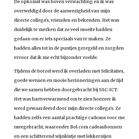
De opkomst was boven verwachting en ik was
overweldigd door de aanwezigheid van mijn
directe collega's, vrienden en bekenden. Het was
duidelijk te merken dat ze veel moeite hadden
gedaan om er iets speciaals van te maken. Ze
hadden alles tot in de puntjes geregeld en zorgden
ervoor dat ik me echt bijzonder voelde.
Tijdens de borrel werd ik overladen met felicitaties,
goede wensen en mooie herinneringen aan de tijd
die we samen hebben doorgebracht bij SSC-ICT.
Het was hartverwarmend om te zien hoezeer ik
werd gewaardeerd door mijn directe collega's. Ze
hadden zelfs een aantal prachtige cadeaus voor me
meegebracht, waaronder Bol.com cadeaubonnen
en een schitterend wijnkistje met lekkernijen