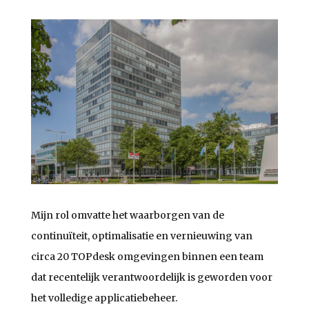
Mijn rol omvatte het waarborgen van de
continuïteit, optimalisatie en vernieuwing van
circa 20 TOPdesk omgevingen binnen een team
dat recentelijk verantwoordelijk is geworden voor
het volledige applicatiebeheer.