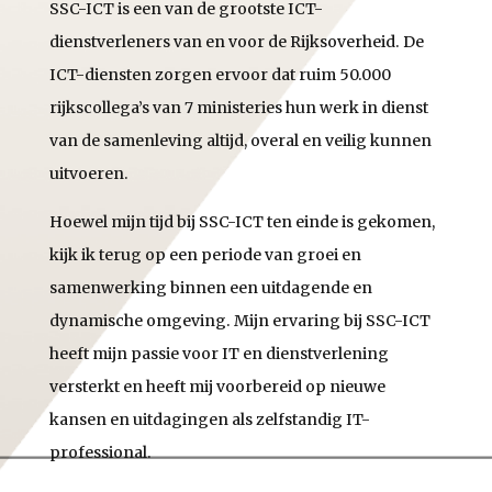
SSC-ICT is een van de grootste ICT-
dienstverleners van en voor de Rijksoverheid. De
ICT-diensten zorgen ervoor dat ruim 50.000
rijkscollega’s van 7 ministeries hun werk in dienst
van de samenleving altijd, overal en veilig kunnen
uitvoeren.
Hoewel mijn tijd bij SSC-ICT ten einde is gekomen,
kijk ik terug op een periode van groei en
samenwerking binnen een uitdagende en
dynamische omgeving. Mijn ervaring bij SSC-ICT
heeft mijn passie voor IT en dienstverlening
versterkt en heeft mij voorbereid op nieuwe
kansen en uitdagingen als zelfstandig IT-
professional.