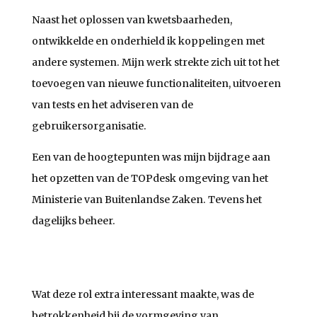
Naast het oplossen van kwetsbaarheden,
ontwikkelde en onderhield ik koppelingen met
andere systemen. Mijn werk strekte zich uit tot het
toevoegen van nieuwe functionaliteiten, uitvoeren
van tests en het adviseren van de
gebruikersorganisatie.
Een van de hoogtepunten was mijn bijdrage aan
het opzetten van de TOPdesk omgeving van het
Ministerie van Buitenlandse Zaken. Tevens het
dagelijks beheer.
Wat deze rol extra interessant maakte, was de
betrokkenheid bij de vormgeving van