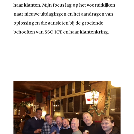
haar klanten. Mijn focus lag op het vooruitkijken
naar nieuwe uitdagingen en het aandragen van
oplossingen die aansloten bij de groeiende
behoeften van SSC-ICT en haar klantenkring.