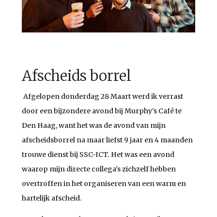
Afscheids borrel
Afgelopen donderdag 28 Maart werd ik verrast
door een bijzondere avond bij Murphy's Café te
Den Haag, want het was de avond van mijn
afscheidsborrel na maar liefst 9 jaar en 4 maanden
trouwe dienst bij SSC-ICT. Het was een avond
waarop mijn directe collega's zichzelf hebben
overtroffen in het organiseren van een warm en
hartelijk afscheid.