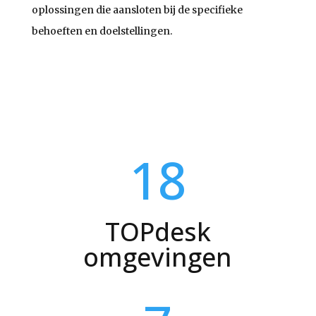
oplossingen die aansloten bij de specifieke
behoeften en doelstellingen.
18
TOPdesk
omgevingen