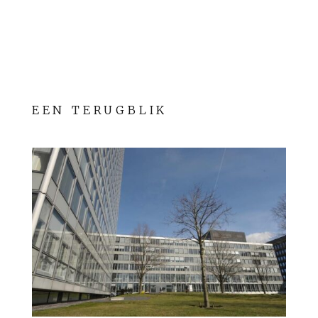
EEN TERUGBLIK