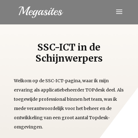
SSC-ICT in de
Schijnwerpers
Welkom op de SSC-ICT-pagina, waar ik mijn
ervaring als applicatiebeheerder TOPdesk deel. Als
toegewijde professional binnen het team, was ik
mede verantwoordelijk voor het beheer en de
ontwikkeling van een groot aantal Topdesk-
omgevingen.