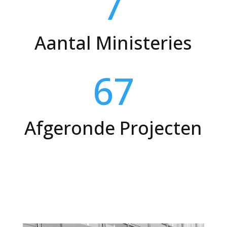
7
Aantal Ministeries
67
Afgeronde Projecten