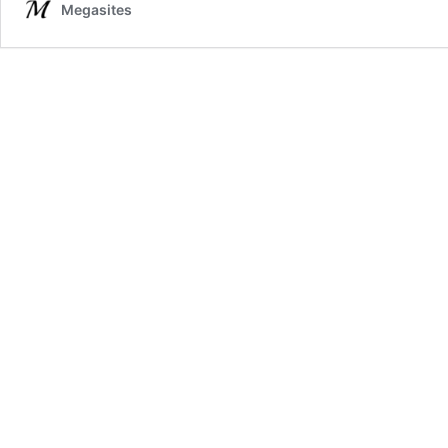
Megasites