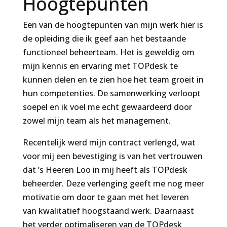
Hoogtepunten
Een van de hoogtepunten van mijn werk hier is
de opleiding die ik geef aan het bestaande
functioneel beheerteam. Het is geweldig om
mijn kennis en ervaring met TOPdesk te
kunnen delen en te zien hoe het team groeit in
hun competenties. De samenwerking verloopt
soepel en ik voel me echt gewaardeerd door
zowel mijn team als het management.
Recentelijk werd mijn contract verlengd, wat
voor mij een bevestiging is van het vertrouwen
dat ’s Heeren Loo in mij heeft als TOPdesk
beheerder. Deze verlenging geeft me nog meer
motivatie om door te gaan met het leveren
van kwalitatief hoogstaand werk. Daarnaast
het verder optimaliseren van de TOPdesk