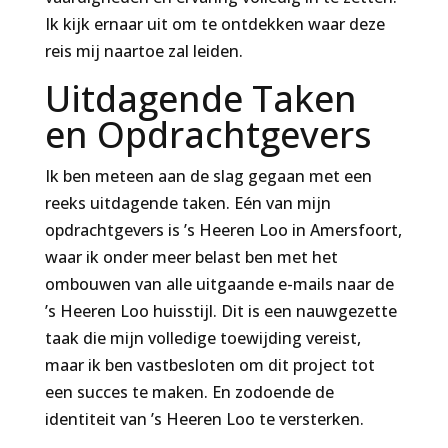
Ik kijk ernaar uit om te ontdekken waar deze
reis mij naartoe zal leiden.
Uitdagende Taken
en Opdrachtgevers
Ik ben meteen aan de slag gegaan met een
reeks uitdagende taken. Eén van mijn
opdrachtgevers is ’s Heeren Loo in Amersfoort,
waar ik onder meer belast ben met het
ombouwen van alle uitgaande e-mails naar de
’s Heeren Loo huisstijl. Dit is een nauwgezette
taak die mijn volledige toewijding vereist,
maar ik ben vastbesloten om dit project tot
een succes te maken. En zodoende de
identiteit van ’s Heeren Loo te versterken.