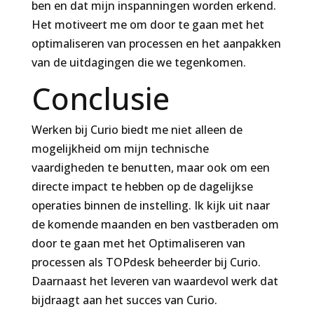
ben en dat mijn inspanningen worden erkend.
Het motiveert me om door te gaan met het
optimaliseren van processen en het aanpakken
van de uitdagingen die we tegenkomen.
Conclusie
Werken bij Curio biedt me niet alleen de
mogelijkheid om mijn technische
vaardigheden te benutten, maar ook om een
directe impact te hebben op de dagelijkse
operaties binnen de instelling. Ik kijk uit naar
de komende maanden en ben vastberaden om
door te gaan met het Optimaliseren van
processen als TOPdesk beheerder bij Curio.
Daarnaast het leveren van waardevol werk dat
bijdraagt aan het succes van Curio.