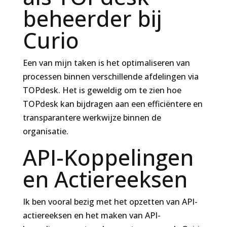
beheerder bij
Curio
Een van mijn taken is het optimaliseren van
processen binnen verschillende afdelingen via
TOPdesk. Het is geweldig om te zien hoe
TOPdesk kan bijdragen aan een efficiëntere en
transparantere werkwijze binnen de
organisatie.
API-Koppelingen
en Actiereeksen
Ik ben vooral bezig met het opzetten van API-
actiereeksen en het maken van API-