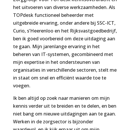
het uitvoeren van diverse werkzaamheden. Als
TOPdesk functioneel beheerder met
uitgebreide ervaring, onder andere bij SSC-ICT,
Curio, s’Heerenloo en het Rijksvastgoedbedrijf,
ben ik goed voorbereid om deze uitdaging aan
te gaan. Mijn jarenlange ervaring in het
beheren van IT-systemen, gecombineerd met
mijn expertise in het ondersteunen van
organisaties in verschillende sectoren, stelt me
in staat om snel en efficiënt waarde toe te
voegen.
Ik ben altijd op zoek naar manieren om mijn
kennis verder uit te breiden en te delen, en ben
niet bang om nieuwe uitdagingen aan te gaan.
Werken in de zorgsector is bijzonder
waardevol, en ik kijk ernaar uit om mijn