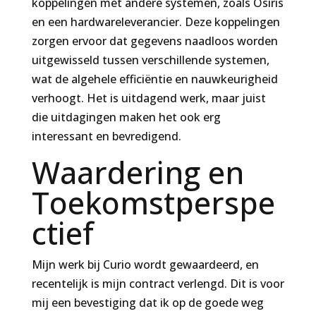
koppelingen met andere systemen, zoals Osiris
en een hardwareleverancier. Deze koppelingen
zorgen ervoor dat gegevens naadloos worden
uitgewisseld tussen verschillende systemen,
wat de algehele efficiëntie en nauwkeurigheid
verhoogt. Het is uitdagend werk, maar juist
die uitdagingen maken het ook erg
interessant en bevredigend.
Waardering en
Toekomstperspe
ctief
Mijn werk bij Curio wordt gewaardeerd, en
recentelijk is mijn contract verlengd. Dit is voor
mij een bevestiging dat ik op de goede weg