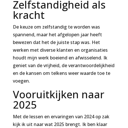
Zelfstandigheid als
kracht
De keuze om zelfstandig te worden was
spannend, maar het afgelopen jaar heeft
bewezen dat het de juiste stap was. Het
werken met diverse klanten en organisaties
houdt mijn werk boeiend en afwisselend. Ik
geniet van de vrijheid, de verantwoordelijkheid
en de kansen om telkens weer waarde toe te
voegen.
Vooruitkijken naar
2025
Met de lessen en ervaringen van 2024 op zak
kijk ik uit naar wat 2025 brengt. Ik ben klaar