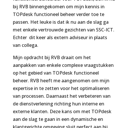
bij RVB binnengekomen om mijn kennis in
TOPdesk functioneel beheer verder toe te
passen. Het leuke is dat ik nu aan de slag ga
met enkele vertrouwde gezichten van SSC-ICT.
Echter dit keer als extern adviseur in plaats
van collega.
Mijn opdracht bij RVB draait om het
aanpakken van enkele complexe vraagstukken
op het gebied van TOPdesk functioneel
beheer. RVB heeft me aangenomen om mijn
expertise in te zetten voor het optimaliseren
van processen. Daarnaast het verbeteren van
de dienstverlening richting hun interne en
externe klanten. Deze kans om met TOPdesk
aan de slag te gaan in een dynamische en
klantgerichte omgeving sluit perfect aan bij