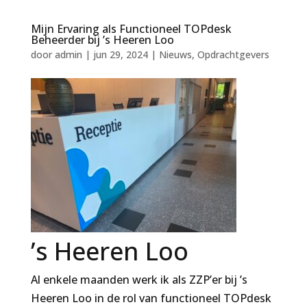
Mijn Ervaring als Functioneel TOPdesk
Beheerder bij ’s Heeren Loo
door
admin
|
jun 29, 2024
|
Nieuws
,
Opdrachtgevers
’s Heeren Loo
Al enkele maanden werk ik als ZZP’er bij ’s
Heeren Loo in de rol van functioneel TOPdesk