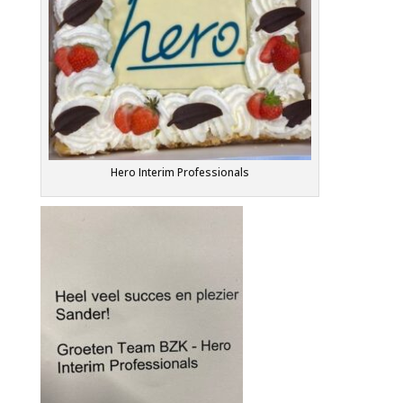
Hero Interim Professionals