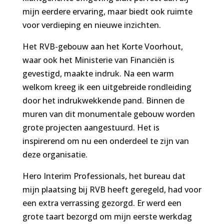
mijn eerdere ervaring, maar biedt ook ruimte
voor verdieping en nieuwe inzichten.
Het RVB-gebouw aan het Korte Voorhout,
waar ook het Ministerie van Financiën is
gevestigd, maakte indruk. Na een warm
welkom kreeg ik een uitgebreide rondleiding
door het indrukwekkende pand. Binnen de
muren van dit monumentale gebouw worden
grote projecten aangestuurd. Het is
inspirerend om nu een onderdeel te zijn van
deze organisatie.
Hero Interim Professionals, het bureau dat
mijn plaatsing bij RVB heeft geregeld, had voor
een extra verrassing gezorgd. Er werd een
grote taart bezorgd om mijn eerste werkdag