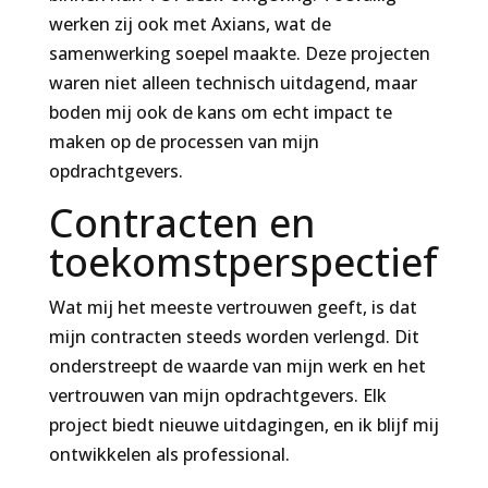
werken zij ook met Axians, wat de
samenwerking soepel maakte. Deze projecten
waren niet alleen technisch uitdagend, maar
boden mij ook de kans om echt impact te
maken op de processen van mijn
opdrachtgevers.
Contracten en
toekomstperspectief
Wat mij het meeste vertrouwen geeft, is dat
mijn contracten steeds worden verlengd. Dit
onderstreept de waarde van mijn werk en het
vertrouwen van mijn opdrachtgevers. Elk
project biedt nieuwe uitdagingen, en ik blijf mij
ontwikkelen als professional.