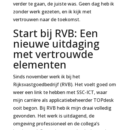
verder te gaan, de juiste was. Geen dag heb ik
zonder werk gezeten, en ik kijk met
vertrouwen naar de toekomst.
Start bij RVB: Een
nieuwe uitdaging
met vertrouwde
elementen
Sinds november werk ik bij het
Rijksvastgoedbedrijf (RVB). Het voelt goed om
weer een link te hebben met SSC-ICT, waar
mijn carrière als applicatiebeheerder TOPdesk
ooit begon. Bij RVB heb ik mijn draai volledig
gevonden. Het werk is uitdagend, de
omgeving professioneel en de collega’s