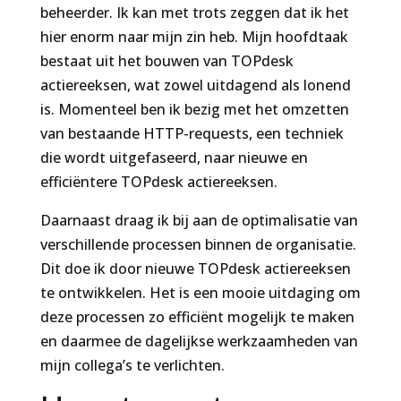
beheerder. Ik kan met trots zeggen dat ik het
hier enorm naar mijn zin heb. Mijn hoofdtaak
bestaat uit het bouwen van TOPdesk
actiereeksen, wat zowel uitdagend als lonend
is. Momenteel ben ik bezig met het omzetten
van bestaande HTTP-requests, een techniek
die wordt uitgefaseerd, naar nieuwe en
efficiëntere TOPdesk actiereeksen.
Daarnaast draag ik bij aan de optimalisatie van
verschillende processen binnen de organisatie.
Dit doe ik door nieuwe TOPdesk actiereeksen
te ontwikkelen. Het is een mooie uitdaging om
deze processen zo efficiënt mogelijk te maken
en daarmee de dagelijkse werkzaamheden van
mijn collega’s te verlichten.