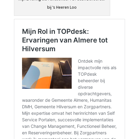
bij ’s Heeren Loo