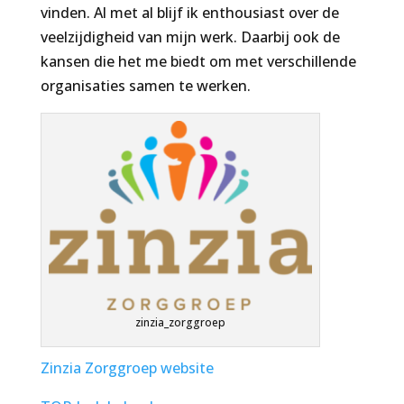
vinden. Al met al blijf ik enthousiast over de
veelzijdigheid van mijn werk. Daarbij ook de
kansen die het me biedt om met verschillende
organisaties samen te werken.
zinzia_zorggroep
Zinzia Zorggroep website