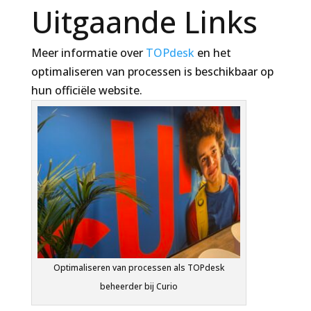
Uitgaande Links
Meer informatie over
TOPdesk
en het
optimaliseren van processen is beschikbaar op
hun officiële website.
Optimaliseren van processen als TOPdesk
beheerder bij Curio