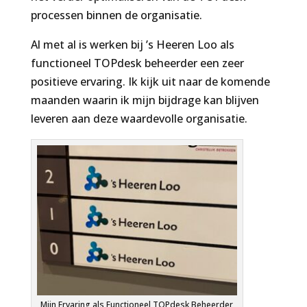
processen binnen de organisatie.
Al met al is werken bij ’s Heeren Loo als
functioneel TOPdesk beheerder een zeer
positieve ervaring. Ik kijk uit naar de komende
maanden waarin ik mijn bijdrage kan blijven
leveren aan deze waardevolle organisatie.
Mijn Ervaring als Functioneel TOPdesk Beheerder