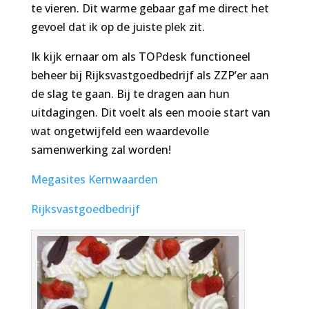
te vieren. Dit warme gebaar gaf me direct het
gevoel dat ik op de juiste plek zit.
Ik kijk ernaar om als TOPdesk functioneel
beheer bij Rijksvastgoedbedrijf als ZZP’er aan
de slag te gaan. Bij te dragen aan hun
uitdagingen. Dit voelt als een mooie start van
wat ongetwijfeld een waardevolle
samenwerking zal worden!
Megasites Kernwaarden
Rijksvastgoedbedrijf