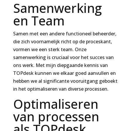
Samenwerking
en Team
Samen met een andere functioneel beheerder,
die zich voornamelijk richt op de proceskant,
vormen we een sterk team. Onze
samenwerking is cruciaal voor het succes van
ons werk. Met mijn diepgaande kennis van
TOPdesk kunnen we elkaar goed aanvullen en
hebben we al significante vooruitgang geboekt
in het optimaliseren van diverse processen.
Optimaliseren
van processen
als TOPdesk