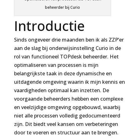
beheerder bij Curio
Introductie
Sinds ongeveer drie maanden ben ik als ZZP’er
aan de slag bij onderwijsinstelling Curio in de
rol van functioneel TOPdesk beheerder. Het
optimaliseren van processen is mijn
belangrijkste taak in deze dynamische en
uitdagende omgeving waarin ik mijn kennis en
vaardigheden optimaal kan inzetten. De
voorgaande beheerders hebben een complexe
en veelzijdige omgeving opgebouwd, waarbij
niet alle processen volledig gedocumenteerd
zijn. Dit biedt veel kansen om verbeteringen
door te voeren en structuur aan te brengen.