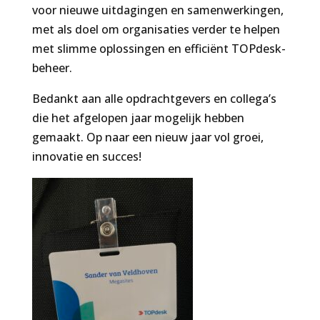
voor nieuwe uitdagingen en samenwerkingen,
met als doel om organisaties verder te helpen
met slimme oplossingen en efficiënt TOPdesk-
beheer.
Bedankt aan alle opdrachtgevers en collega’s
die het afgelopen jaar mogelijk hebben
gemaakt. Op naar een nieuw jaar vol groei,
innovatie en succes!