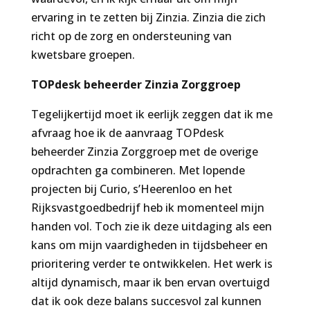
ervaring in te zetten bij Zinzia. Zinzia die zich
richt op de zorg en ondersteuning van
kwetsbare groepen.
TOPdesk beheerder Zinzia Zorggroep
Tegelijkertijd moet ik eerlijk zeggen dat ik me
afvraag hoe ik de aanvraag TOPdesk
beheerder Zinzia Zorggroep met de overige
opdrachten ga combineren. Met lopende
projecten bij Curio, s’Heerenloo en het
Rijksvastgoedbedrijf heb ik momenteel mijn
handen vol. Toch zie ik deze uitdaging als een
kans om mijn vaardigheden in tijdsbeheer en
prioritering verder te ontwikkelen. Het werk is
altijd dynamisch, maar ik ben ervan overtuigd
dat ik ook deze balans succesvol zal kunnen