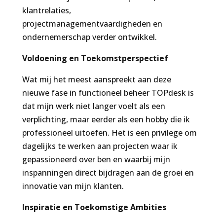
klantrelaties,
projectmanagementvaardigheden en
ondernemerschap verder ontwikkel.
Voldoening en Toekomstperspectief
Wat mij het meest aanspreekt aan deze
nieuwe fase in functioneel beheer TOPdesk is
dat mijn werk niet langer voelt als een
verplichting, maar eerder als een hobby die ik
professioneel uitoefen. Het is een privilege om
dagelijks te werken aan projecten waar ik
gepassioneerd over ben en waarbij mijn
inspanningen direct bijdragen aan de groei en
innovatie van mijn klanten.
Inspiratie en Toekomstige Ambities