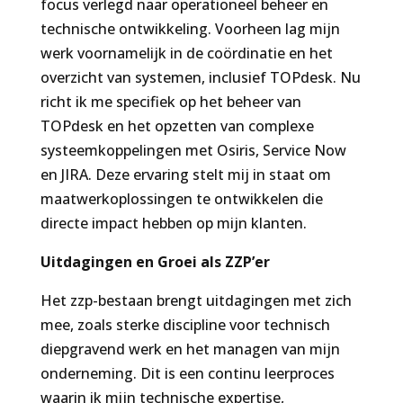
focus verlegd naar operationeel beheer en
technische ontwikkeling. Voorheen lag mijn
werk voornamelijk in de coördinatie en het
overzicht van systemen, inclusief TOPdesk. Nu
richt ik me specifiek op het beheer van
TOPdesk en het opzetten van complexe
systeemkoppelingen met Osiris, Service Now
en JIRA. Deze ervaring stelt mij in staat om
maatwerkoplossingen te ontwikkelen die
directe impact hebben op mijn klanten.
Uitdagingen en Groei als ZZP’er
Het zzp-bestaan brengt uitdagingen met zich
mee, zoals sterke discipline voor technisch
diepgravend werk en het managen van mijn
onderneming. Dit is een continu leerproces
waarin ik mijn technische expertise,