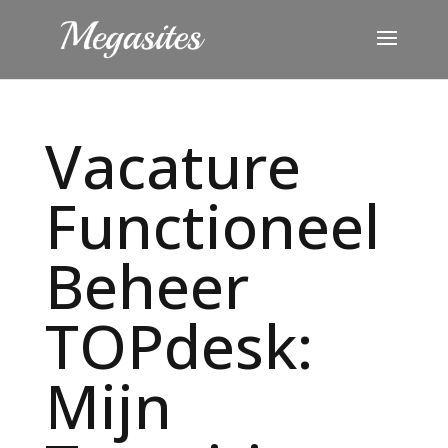
Vacature
Functioneel
Beheer
TOPdesk:
Mijn