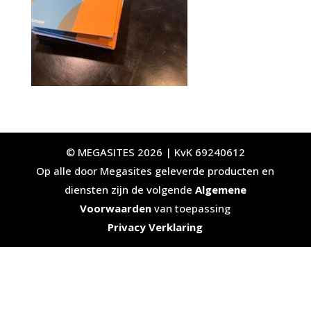
© MEGASITES 2026 | KvK 69240612
Op alle door Megasites geleverde producten en
diensten zijn de volgende
Algemene
Voorwaarden
van toepassing
Privacy Verklaring