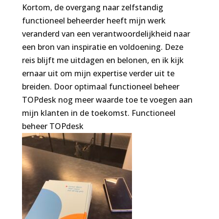
Kortom, de overgang naar zelfstandig
functioneel beheerder heeft mijn werk
veranderd van een verantwoordelijkheid naar
een bron van inspiratie en voldoening. Deze
reis blijft me uitdagen en belonen, en ik kijk
ernaar uit om mijn expertise verder uit te
breiden. Door optimaal functioneel beheer
TOPdesk nog meer waarde toe te voegen aan
mijn klanten in de toekomst. Functioneel
beheer TOPdesk