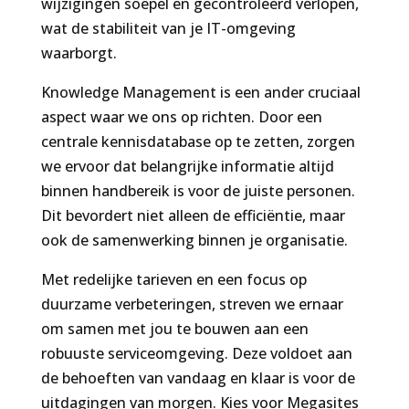
wijzigingen soepel en gecontroleerd verlopen,
wat de stabiliteit van je IT-omgeving
waarborgt.
Knowledge Management is een ander cruciaal
aspect waar we ons op richten. Door een
centrale kennisdatabase op te zetten, zorgen
we ervoor dat belangrijke informatie altijd
binnen handbereik is voor de juiste personen.
Dit bevordert niet alleen de efficiëntie, maar
ook de samenwerking binnen je organisatie.
Met redelijke tarieven en een focus op
duurzame verbeteringen, streven we ernaar
om samen met jou te bouwen aan een
robuuste serviceomgeving. Deze voldoet aan
de behoeften van vandaag en klaar is voor de
uitdagingen van morgen. Kies voor Megasites