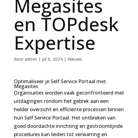
Megasites
en TOPdesk
Expertise
door
admin
|
jul 6, 2024
|
Nieuws
Optimaliseer je Self Service Portaal met
Megasites
Organisaties worden vaak geconfronteerd met
uitdagingen rondom het gebrek aan een
helder overzicht en efficiënte processen binnen
hun Self Service Portaal. Het ontbreken van
goed doordachte inrichting en gestroomlijnde
procedures kan leiden tot verwarring en