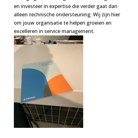
en investeer in expertise die verder gaat dan
alleen technische ondersteuning. Wij zijn hier
om jouw organisatie te helpen groeien en
excelleren in service management.