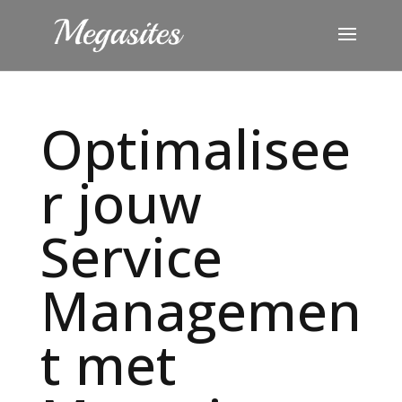
Optimalisee
r jouw
Service
Managemen
t met