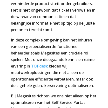
verminderde productiviteit onder gebruikers.
Het is niet ongewoon dat tickets verdwalen in
de wirwar van communicatie en dat
belangrijke informatie niet op tijd bij de juiste
personen terechtkomt.
In deze complexe omgeving kan het inhuren
van een gespecialiseerde functioneel
beheerder zoals Megasites een cruciale rol
spelen. Met onze diepgaande kennis en ruime
ervaring in
TOPdesk
bieden wij
maatwerkoplossingen die niet alleen de
operationele efficiëntie verbeteren, maar ook
de algehele gebruikerservaring optimaliseren.
Bij Megasites richten we ons niet alleen op het
optimaliseren van het Self Service Portaal.