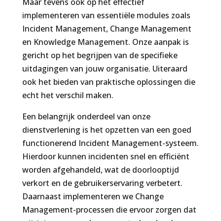
Maar tevens ook op het effectief
implementeren van essentiële modules zoals
Incident Management, Change Management
en Knowledge Management. Onze aanpak is
gericht op het begrijpen van de specifieke
uitdagingen van jouw organisatie. Uiteraard
ook het bieden van praktische oplossingen die
echt het verschil maken.
Een belangrijk onderdeel van onze
dienstverlening is het opzetten van een goed
functionerend Incident Management-systeem.
Hierdoor kunnen incidenten snel en efficiënt
worden afgehandeld, wat de doorlooptijd
verkort en de gebruikerservaring verbetert.
Daarnaast implementeren we Change
Management-processen die ervoor zorgen dat