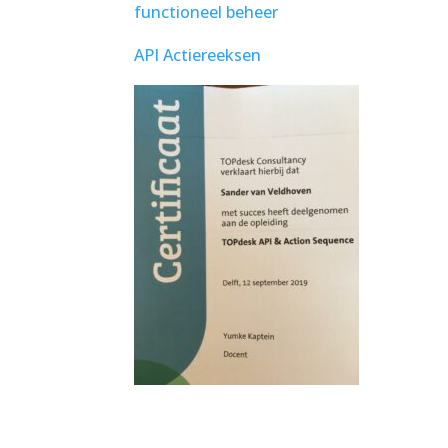
functioneel beheer
API Actiereeksen