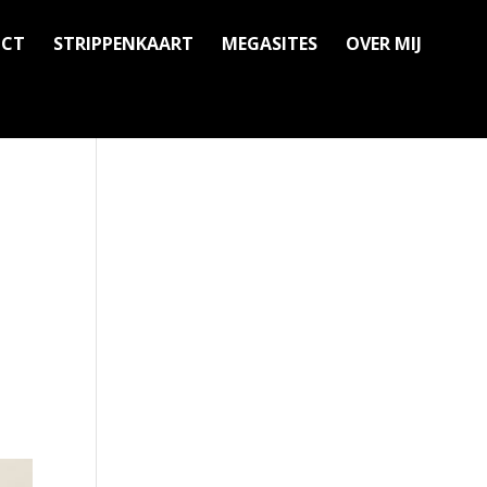
ICT
STRIPPENKAART
MEGASITES
OVER MIJ